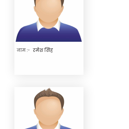
नाम :-
रमेश सिंह