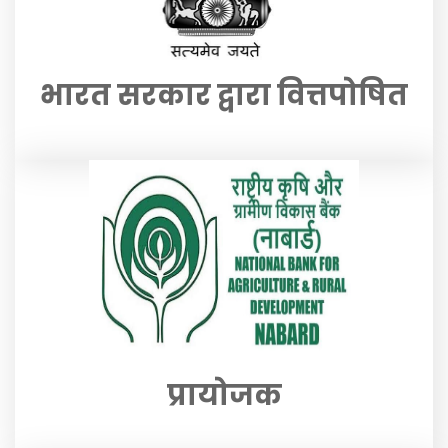
भारत सरकार द्वारा वित्तपोषित
प्रायोजक