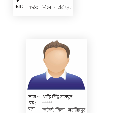
पद :-
*****
पता :-
करेली, जिला- नरसिंहपुर
नाम :-
धर्मेंद्र सिंह राजपूत
पद :-
*****
पता :-
करेली, जिला- नरसिंहपुर