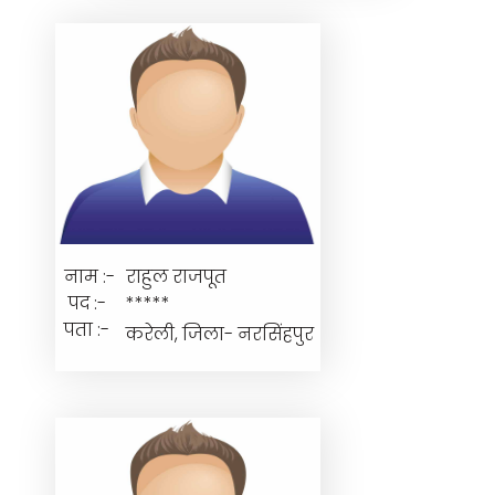
नाम :-
राहुल राजपूत
पद :-
*****
पता :-
करेली, जिला- नरसिंहपुर