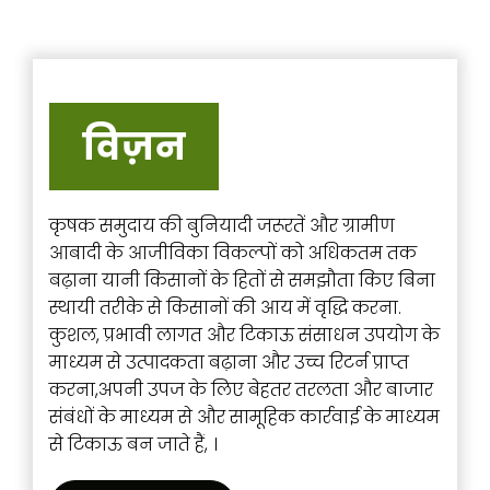
विज़न
कृषक समुदाय की बुनियादी जरूरतें और ग्रामीण
आबादी के आजीविका विकल्पों को अधिकतम तक
बढ़ाना यानी किसानों के हितों से समझौता किए बिना
स्थायी तरीके से किसानों की आय में वृद्धि करना.
कुशल, प्रभावी लागत और टिकाऊ संसाधन उपयोग के
माध्यम से उत्पादकता बढ़ाना और उच्च रिटर्न प्राप्त
करना,अपनी उपज के लिए बेहतर तरलता और बाजार
संबंधों के माध्यम से और सामूहिक कार्रवाई के माध्यम
से टिकाऊ बन जाते हैं, ।