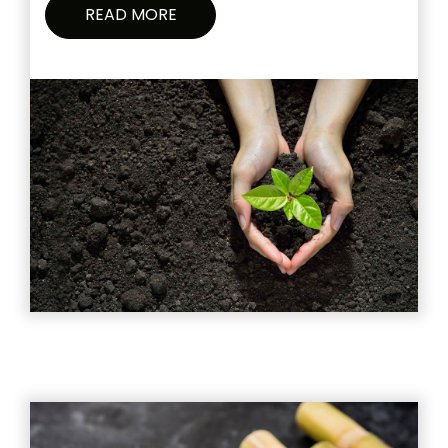
READ MORE