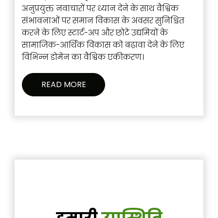
अनुप्रयुक्त नवाचारों पर ध्यान देने के साथ वैश्विक
संभावनाओं पर समान विकास के अवसर सुनिश्चित
करने के लिए स्टार्ट-अप और छोटे उद्यमियों के
सामाजिक-आर्थिक विकास को बढ़ावा देने के लिए
विभिन्न डोमेन का वैश्विक एकीकरण।
READ MORE
हमारी
उपस्थिति